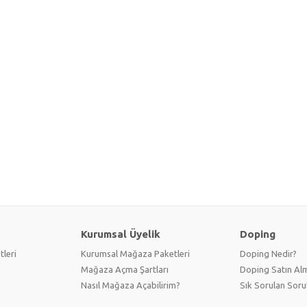
Kurumsal Üyelik
Doping
tleri
Kurumsal Mağaza Paketleri
Doping Nedir?
Mağaza Açma Şartları
Doping Satın Alm
Nasıl Mağaza Açabilirim?
Sık Sorulan Soru