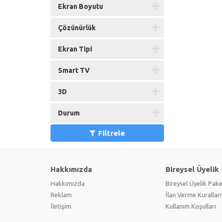
Ekran Boyutu
Çözünürlük
Ekran Tipi
Smart TV
3D
Durum
Filtrele
Hakkımızda
Bireysel Üyelik
Hakkımızda
Bireysel Üyelik Pake
Reklam
İlan Verme Kuralları
İletişim
Kullanım Koşulları