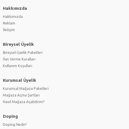
Hakkımızda
Hakkımızda
Reklam
İletişim
Bireysel Üyelik
Bireysel Üyelik Paketleri
İlan Verme Kuralları
Kullanım Koşulları
Kurumsal Üyelik
Kurumsal Mağaza Paketleri
Mağaza Açma Şartları
Nasıl Mağaza Açabilirim?
Doping
Doping Nedir?