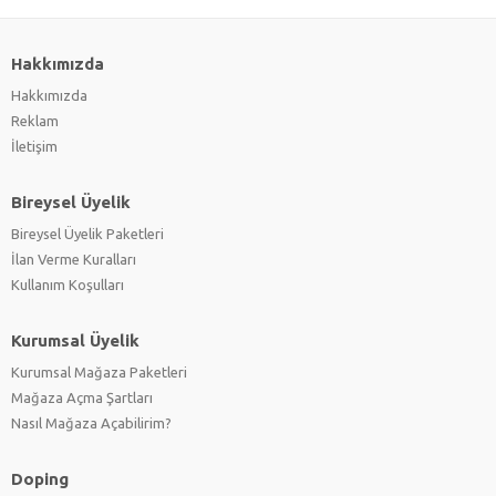
Hakkımızda
Hakkımızda
Reklam
İletişim
Bireysel Üyelik
Bireysel Üyelik Paketleri
İlan Verme Kuralları
Kullanım Koşulları
Kurumsal Üyelik
Kurumsal Mağaza Paketleri
Mağaza Açma Şartları
Nasıl Mağaza Açabilirim?
Doping