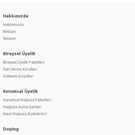
Hakkımızda
Hakkımızda
Reklam
İletişim
Bireysel Üyelik
Bireysel Üyelik Paketleri
İlan Verme Kuralları
Kullanım Koşulları
Kurumsal Üyelik
Kurumsal Mağaza Paketleri
Mağaza Açma Şartları
Nasıl Mağaza Açabilirim?
Doping