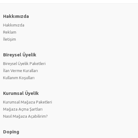
Hakkımızda
Hakkımızda
Reklam
İletişim
Bireysel Üyelik
Bireysel Üyelik Paketleri
İlan Verme Kuralları
Kullanım Koşulları
Kurumsal Üyelik
Kurumsal Mağaza Paketleri
Mağaza Açma Şartları
Nasıl Mağaza Açabilirim?
Doping