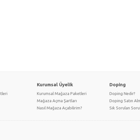
Kurumsal Üyelik
Doping
tleri
Kurumsal Mağaza Paketleri
Doping Nedir?
Mağaza Açma Şartları
Doping Satın Alm
Nasıl Mağaza Açabilirim?
Sık Sorulan Soru