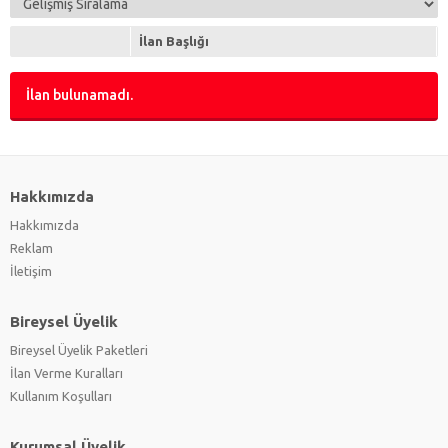
İlan Başlığı
İlan bulunamadı.
Hakkımızda
Hakkımızda
Reklam
İletişim
Bireysel Üyelik
Bireysel Üyelik Paketleri
İlan Verme Kuralları
Kullanım Koşulları
Kurumsal Üyelik