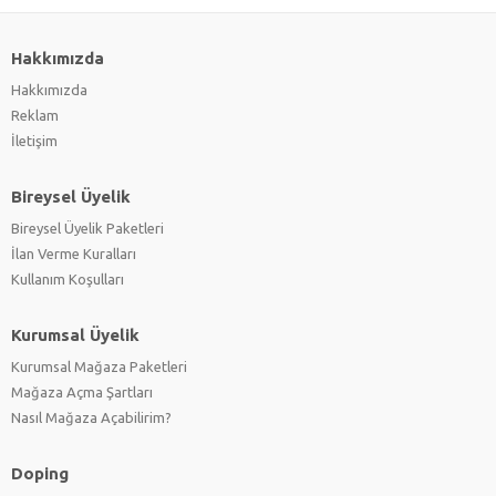
Hakkımızda
Hakkımızda
Reklam
İletişim
Bireysel Üyelik
Bireysel Üyelik Paketleri
İlan Verme Kuralları
Kullanım Koşulları
Kurumsal Üyelik
Kurumsal Mağaza Paketleri
Mağaza Açma Şartları
Nasıl Mağaza Açabilirim?
Doping