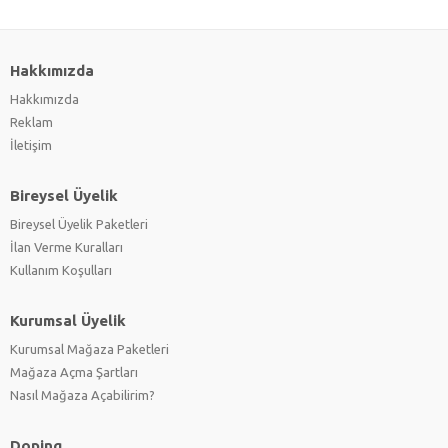
Hakkımızda
Hakkımızda
Reklam
İletişim
Bireysel Üyelik
Bireysel Üyelik Paketleri
İlan Verme Kuralları
Kullanım Koşulları
Kurumsal Üyelik
Kurumsal Mağaza Paketleri
Mağaza Açma Şartları
Nasıl Mağaza Açabilirim?
Doping